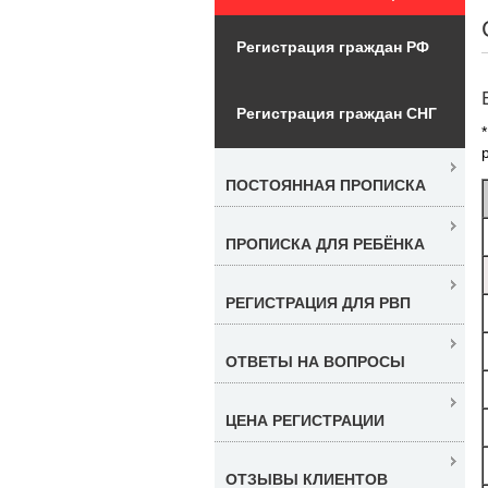
Регистрация граждан РФ
Регистрация граждан СНГ
ПОСТОЯННАЯ ПРОПИСКА
ПРОПИСКА ДЛЯ РЕБЁНКА
РЕГИСТРАЦИЯ ДЛЯ РВП
ОТВЕТЫ НА ВОПРОСЫ
ЦЕНА РЕГИСТРАЦИИ
ОТЗЫВЫ КЛИЕНТОВ