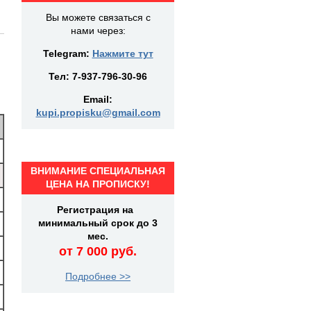
Вы можете связаться с
нами через:
Telegram:
Нажмите тут
Тел:
7-937-796-30-96
Email:
kupi.propisku@gmail.com
ВНИМАНИЕ СПЕЦИАЛЬНАЯ
ЦЕНА НА ПРОПИСКУ!
Регистрация на
минимальный срок до 3
мес.
от 7 000 руб.
Подробнее >>