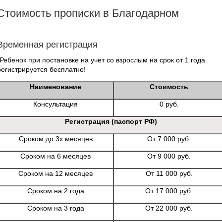
Стоимость прописки в Благодарном
Временная регистрация
*Ребенок при постановке на учет со взрослым на срок от 1 года
регистрируется бесплатно!
Наименование
Стоимость
Консультация
0 руб.
Регистрация (паспорт РФ)
Сроком до 3х месяцев
От 7 000 руб.
Сроком на 6 месяцев
От 9 000 руб.
Сроком на 12 месяцев
От 11 000 руб.
Сроком на 2 года
От 17 000 руб.
Сроком на 3 года
От 22 000 руб.