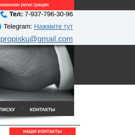
Тел:
7-937-796-30-96
Telegram:
Нажмите тут
.propisku@gmail.com
ПИСКУ
КОНТАКТЫ
НАШИ КОНТАКТЫ