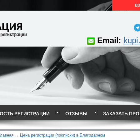
Email:
kupi
ОСТЬ РЕГИСТРАЦИИ
ОТЗЫВЫ
ЗАКАЗАТЬ ПРО
Главная
Цена регистрации (прописки) в Благодарном