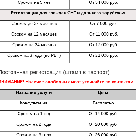
Сроком на 5 лет
От 34 000 руб.
Регистрация для граждан СНГ и дальнего зарубежья
Сроком до 3х месяцев
От 7 000 руб.
Сроком на 12 месяцев
От 11 000 руб.
Сроком на 24 месяца
От 17 000 руб.
Сроком на 3 года (по РВП)
От 22 000 руб.
Постоянная регистрация (штамп в паспорт)
ВНИМАНИЕ! Наличие свободных мест уточняйте по контактам
Название услуги
Цена
Консультация
Бесплатно
Сроком на 1 год
От 14 000 руб.
Сроком на 2 года
От 20 000 руб.
Сроком на 3 года
От 26 000 руб.