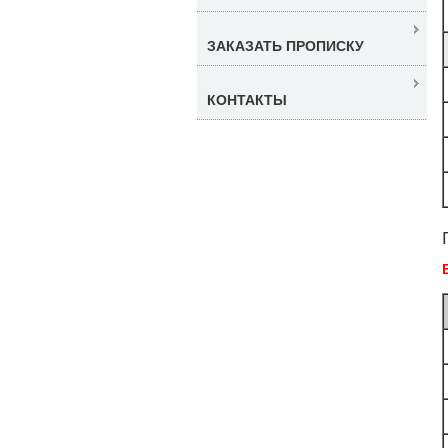
ЗАКАЗАТЬ ПРОПИСКУ
КОНТАКТЫ