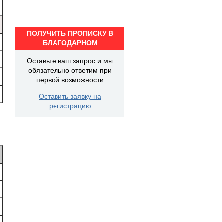
ПОЛУЧИТЬ ПРОПИСКУ В
БЛАГОДАРНОМ
Оставьте ваш запрос и мы
обязательно ответим при
первой возможности
Оставить заявку на
регистрацию