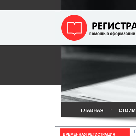
ГЛАВНАЯ
СТОИМ
ВРЕМЕННАЯ РЕГИСТРАЦИЯ